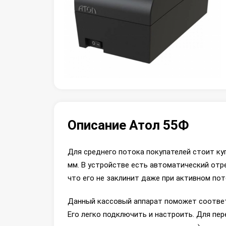
Описание Атол 55Ф
Для среднего потока покупателей стоит ку
мм. В устройстве есть автоматический отре
что его не заклинит даже при активном пот
Данный кассовый аппарат поможет соответ
Его легко подключить и настроить. Для пер